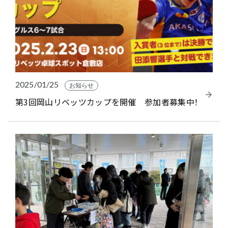
2025/01/25
お知らせ
第3回岡山リベッツカップを開催 参加者募集中！