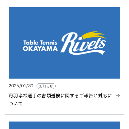
2025/01/30
お知らせ
丹羽孝希選手の書類送検に関するご報告と対応に
ついて