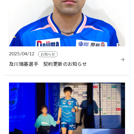
2025/04/12
お知らせ
及川瑞基選手 契約更新のお知らせ