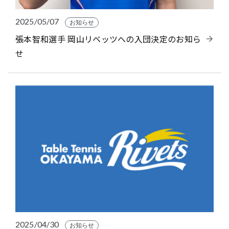
2025/05/07
お知らせ
張本智和選手 岡山リベッツへの入団決定のお知ら
せ
2025/04/30
お知らせ