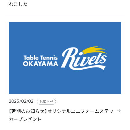
れました
2025/02/02
お知らせ
【延期のお知らせ】オリジナルユニフォームステッ
カープレゼント