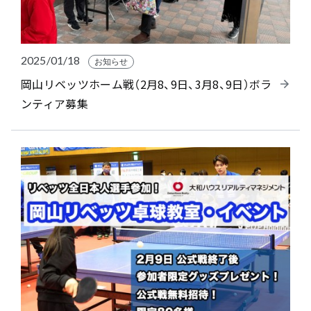
2025/01/18
お知らせ
岡山リベッツホーム戦（2月8、9日、3月8、9日）ボラ
ンティア募集