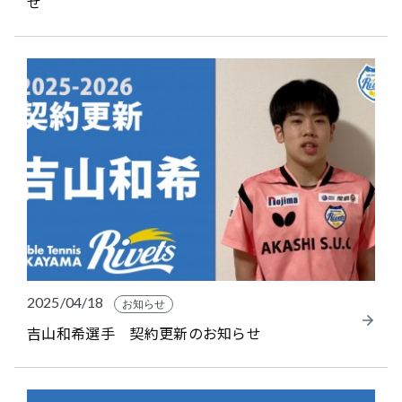
せ
2025/04/18
お知らせ
吉山和希選手 契約更新のお知らせ