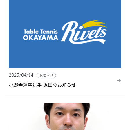
2025/04/14
お知らせ
小野寺翔平選手 退団のお知らせ