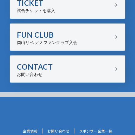
TICKET
試合チケットを購入
FUN CLUB
岡山リベッツ ファンクラブ入会
CONTACT
お問い合わせ
企業情報
お問い合わせ
スポンサー企業一覧