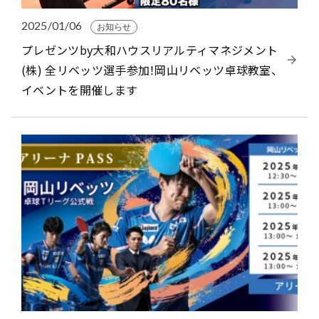
2025/01/06
お知らせ
プレゼンツby大和ハウスリアルティマネジメント
(株) 全リベッツ選手参加！岡山リベッツ卓球教室、
イベントを開催します