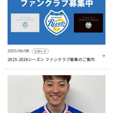
2025/06/08
お知らせ
2025-2026シーズン ファンクラブ募集のご案内