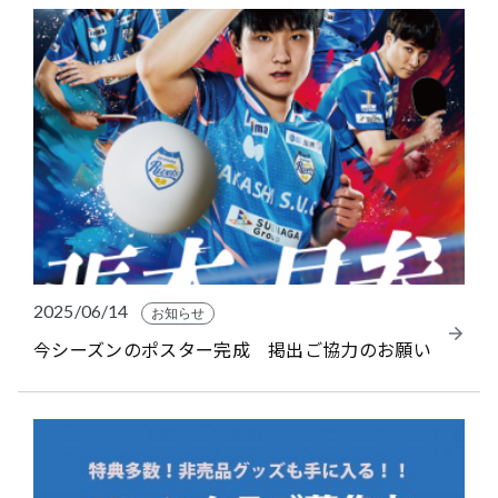
2025/06/14
お知らせ
今シーズンのポスター完成 掲出ご協力のお願い