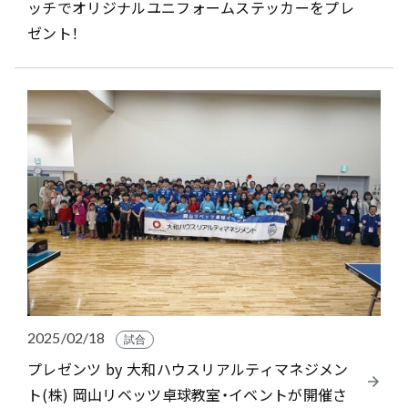
ッチでオリジナルユニフォームステッカーをプレ
ゼント！
2025/02/18
試合
プレゼンツ by 大和ハウスリアルティマネジメン
ト(株) 岡山リベッツ卓球教室・イベントが開催さ