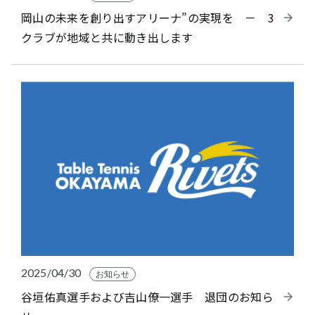
岡山の未来を創り出すアリーナ”の実現を － 3
クラブが地域と共に動き出します
2025/04/30
お知らせ
谷垣佑真選手および吉山僚一選手 退団のお知ら