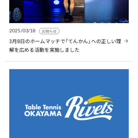
2025/03/18
お知らせ
3月8日のホームマッチで「てんかん」への正しい理
解を広める活動を実施しました