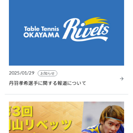
2025/01/29
お知らせ
丹羽孝希選手に関する報道について