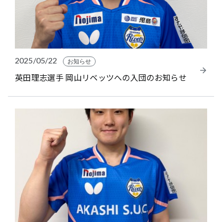
2025/05/22
お知らせ
英田理志選手 岡山リベッツへの入団のお知らせ