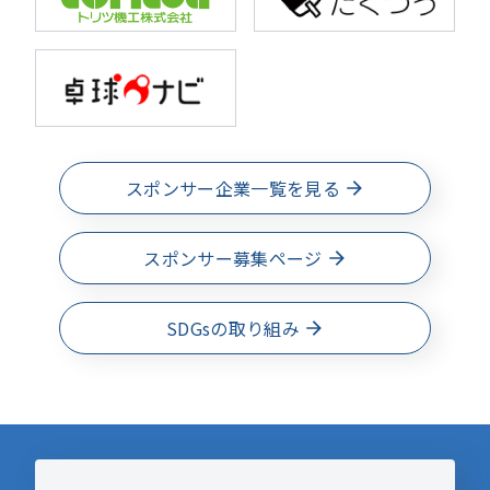
スポンサー企業一覧を見る
スポンサー募集ページ
SDGsの取り組み