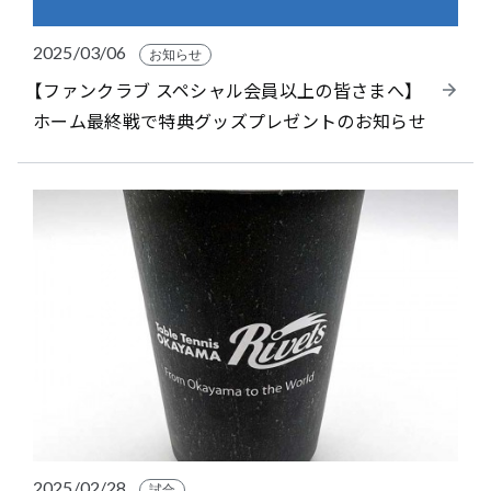
2025/03/06
お知らせ
【ファンクラブ スペシャル会員以上の皆さまへ】
ホーム最終戦で特典グッズプレゼントのお知らせ
2025/02/28
試合