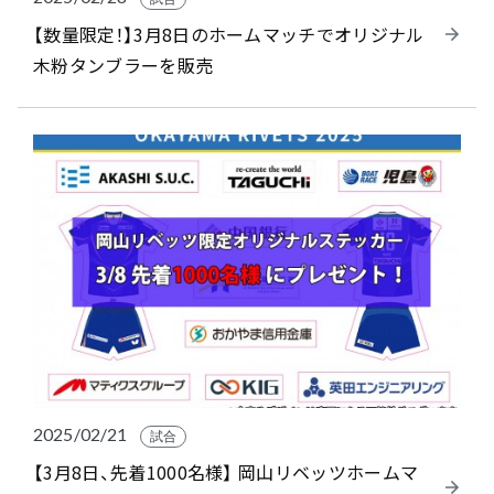
【数量限定！】3月8日のホームマッチでオリジナル
木粉タンブラーを販売
2025/02/21
試合
【3月8日、先着1000名様】 岡山リベッツホームマ