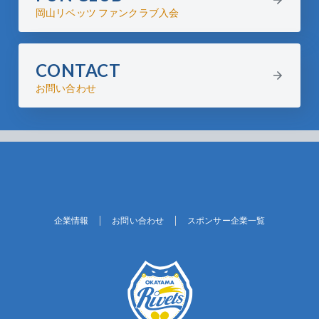
岡山リベッツ ファンクラブ入会
CONTACT
お問い合わせ
企業情報
お問い合わせ
スポンサー企業一覧