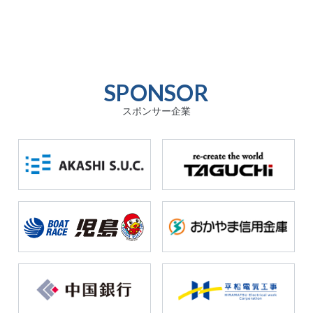
SPONSOR
スポンサー企業