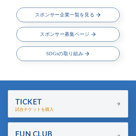
スポンサー企業一覧を見る
スポンサー募集ページ
SDGsの取り組み
TICKET
試合チケットを購入
FUN CLUB