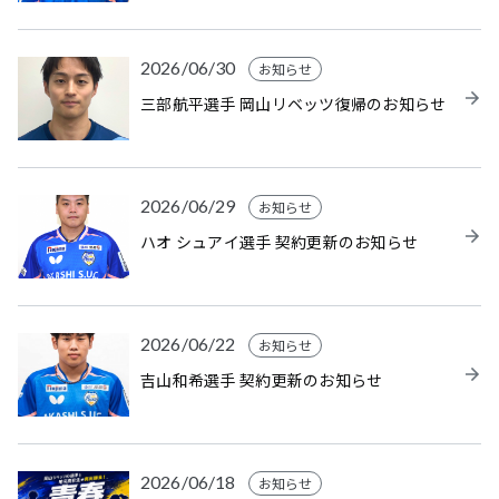
2026/06/30
お知らせ
三部航平選手 岡山リベッツ復帰のお知らせ
2026/06/29
お知らせ
ハオ シュアイ選手 契約更新のお知らせ
2026/06/22
お知らせ
吉山和希選手 契約更新のお知らせ
2026/06/18
お知らせ