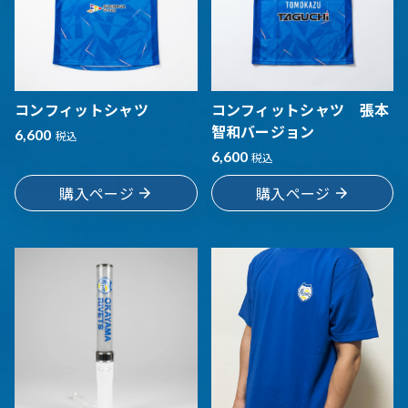
コンフィットシャツ
コンフィットシャツ 張本
智和バージョン
6,600
税込
6,600
税込
購入ページ
購入ページ