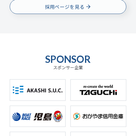
採用ページを見る
SPONSOR
スポンサー企業