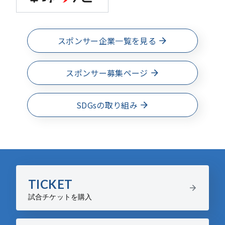
スポンサー企業一覧を見る
スポンサー募集ページ
SDGsの取り組み
TICKET
試合チケットを購入