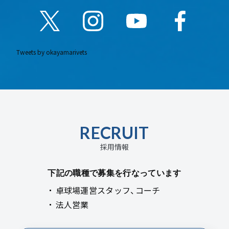
Tweets by okayamarivets
RECRUIT
採用情報
下記の職種で募集を行なっています
卓球場運営スタッフ、コーチ
法人営業