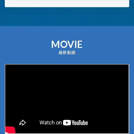
MOVIE
最新動画