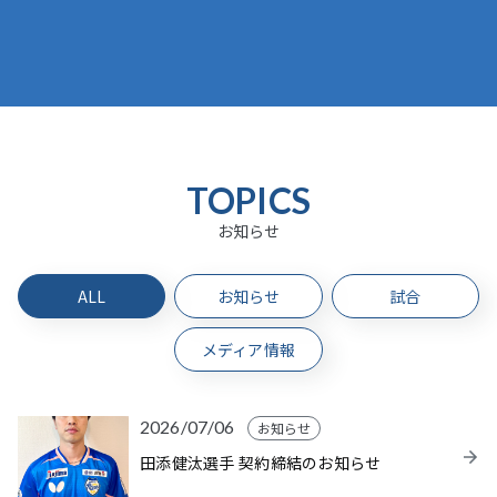
TOPICS
お知らせ
ALL
お知らせ
試合
メディア情報
2026/07/06
お知らせ
田添健汰選手 契約締結のお知らせ