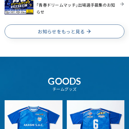
「青春ドリームマッチ」出場選手募集のお知
らせ
お知らせをもっと見る
GOODS
チームグッズ