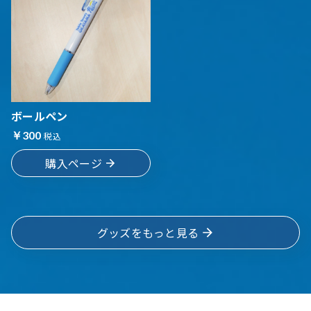
ボールペン
￥300
税込
購入ページ
グッズをもっと見る