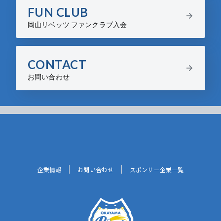
FUN CLUB
岡山リベッツ ファンクラブ入会
CONTACT
お問い合わせ
企業情報
お問い合わせ
スポンサー企業一覧