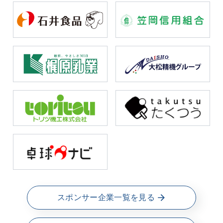
スポンサー企業一覧を見る