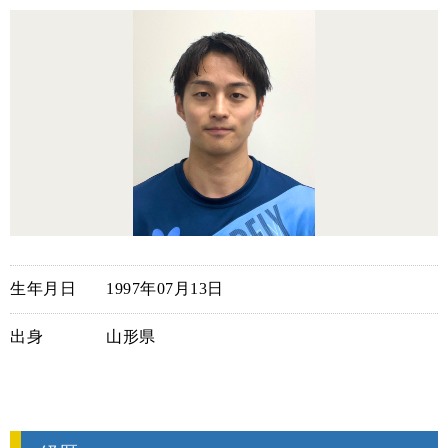
生年月日
1997年07月13日
出身
山形県