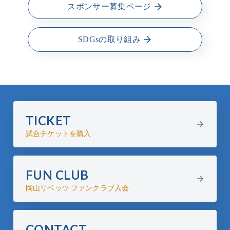
スポンサー募集ページ
SDGsの取り組み
TICKET
試合チケットを購入
FUN CLUB
岡山リベッツ ファンクラブ入会
CONTACT