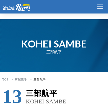
KOHEI SAMBE
三部航平
TOP
所属選手
三部航平
13
三部航平
KOHEI SAMBE