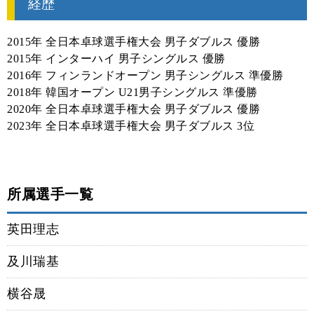
経歴
2015年 全日本卓球選手権大会 男子ダブルス 優勝
2015年 インターハイ 男子シングルス 優勝
2016年 フィンランドオープン 男子シングルス 準優勝
2018年 韓国オープン U21男子シングルス 準優勝
2020年 全日本卓球選手権大会 男子ダブルス 優勝
2023年 全日本卓球選手権大会 男子ダブルス 3位
所属選手一覧
英田理志
及川瑞基
横谷晟