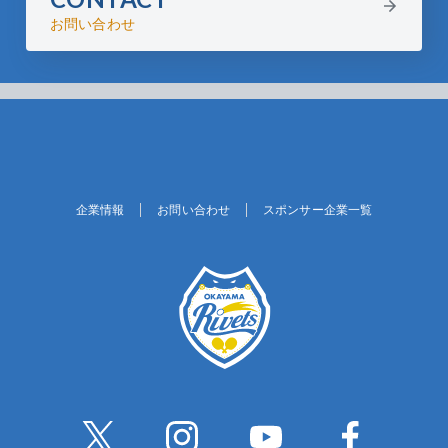
お問い合わせ
企業情報
お問い合わせ
スポンサー企業一覧