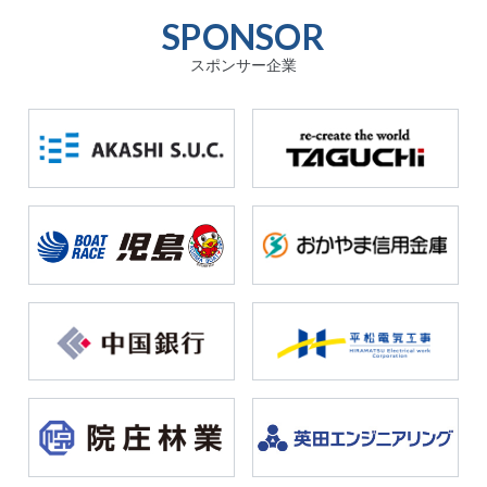
SPONSOR
スポンサー企業