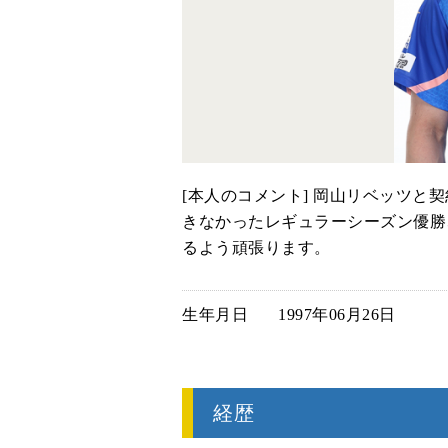
[本人のコメント] 岡山リベッツ
きなかったレギュラーシーズン優勝
るよう頑張ります。
生年月日
1997年06月26日
経歴