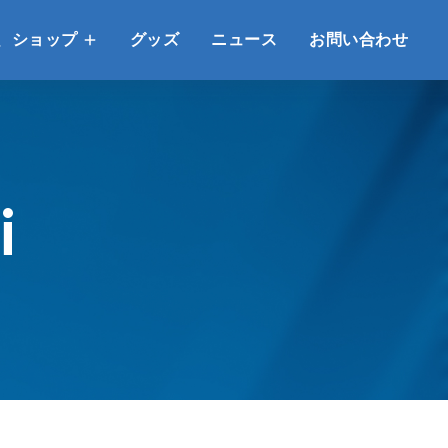
、ショップ
グッズ
ニュース
お問い合わせ
i