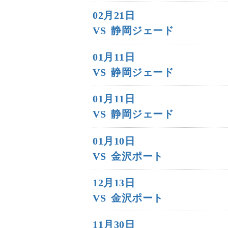
02月21日
VS
静岡ジェード
01月11日
VS
静岡ジェード
01月11日
VS
静岡ジェード
01月10日
VS
金沢ポート
12月13日
VS
金沢ポート
11月30日