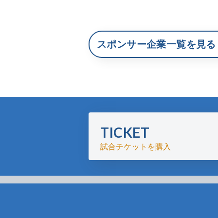
スポンサー企業一覧を見る
TICKET
試合チケットを購入