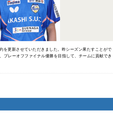
と契約を更新させていただきました。昨シーズン果たすことがで
、プレーオフファイナル優勝を目指して、チームに貢献でき