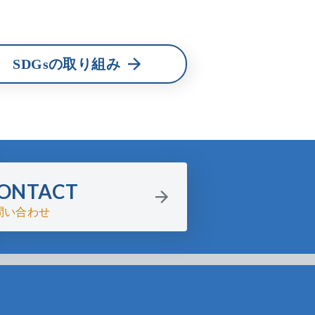
SDGsの取り組み
ONTACT
問い合わせ