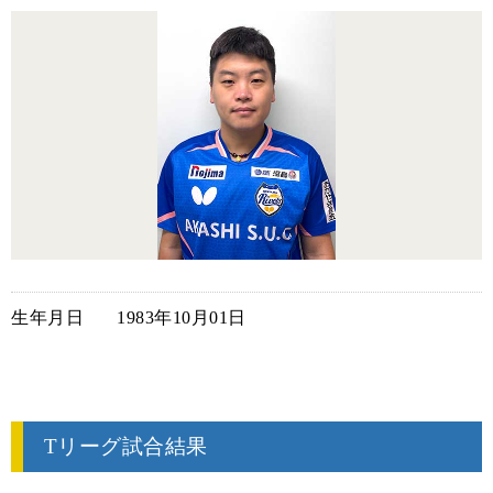
生年月日
1983年10月01日
Tリーグ試合結果