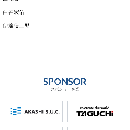
白神宏佑
伊達信二郎
SPONSOR
スポンサー企業