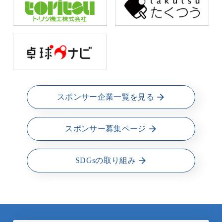
スポンサー企業一覧を見る
スポンサー募集ページ
SDGsの取り組み