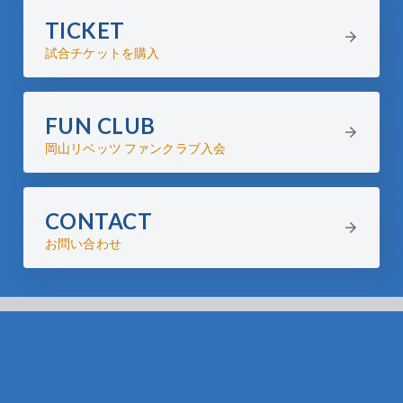
TICKET
試合チケットを購入
FUN CLUB
岡山リベッツ ファンクラブ入会
CONTACT
お問い合わせ