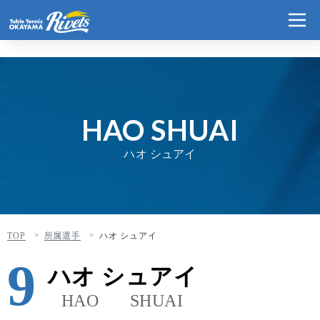
HAO SHUAI
ハオ シュアイ
TOP
所属選手
ハオ シュアイ
9
ハオ シュアイ
HAO SHUAI