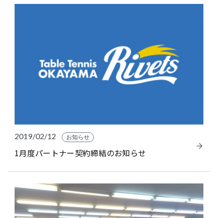
2019/02/12
お知らせ
1月度パートナー契約締結のお知らせ