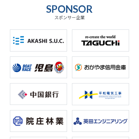
SPONSOR
スポンサー企業