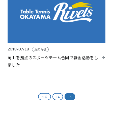
2018/07/18
お知らせ
岡山を拠点のスポーツチーム合同で募金活動をし
ました
< 前
14
15