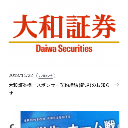
2018/11/22
お知らせ
大和証券様 スポンサー契約締結(新規)のお知ら
せ