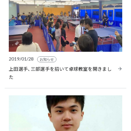
2019/01/28
お知らせ
上田選手、三部選手を招いて卓球教室を開きまし
た