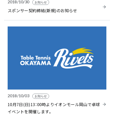
2018/10/30
お知らせ
スポンサー契約締結(新規)のお知らせ
2018/10/03
お知らせ
10月7日(日)13：00時よりイオンモール岡山で卓球
イベントを開催します。