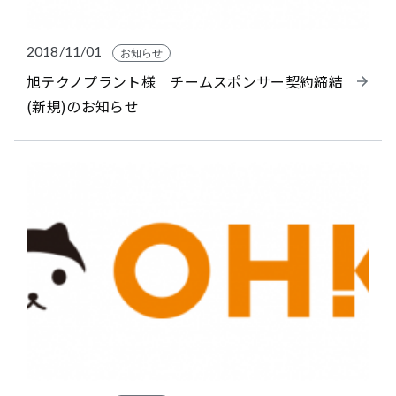
2018/11/01
お知らせ
旭テクノプラント様 チームスポンサー契約締結
(新規)のお知らせ