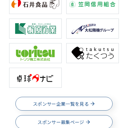
スポンサー企業一覧を見る
スポンサー募集ページ