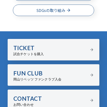
SDGsの取り組み
TICKET
試合チケットを購入
FUN CLUB
岡山リベッツ ファンクラブ入会
CONTACT
お問い合わせ