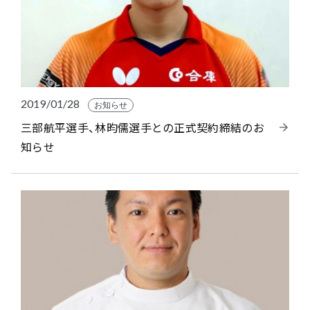
2019/01/28
お知らせ
三部航平選手、林昀儒選手との正式契約締結のお
知らせ