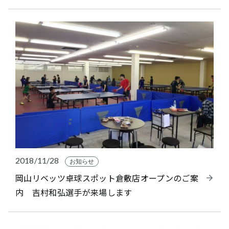
2018/11/28
お知らせ
岡山リベッツ卓球スポット倉敷店オープンのご案
内 吉村和弘選手が来場します