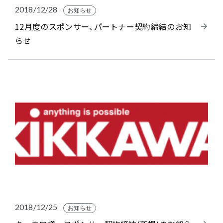
2018/12/28
お知らせ
12月度のスポンサー、パートナー契約締結のお知
らせ
2018/12/25
お知らせ