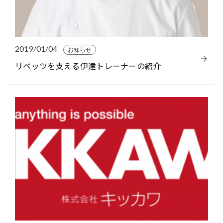
2019/01/04
お知らせ
リベッツを支える伊達トレーナーの紹介