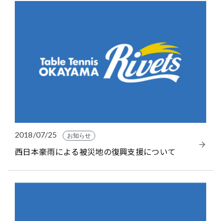
2018/07/25
お知らせ
西日本豪雨による被災地の復興支援について