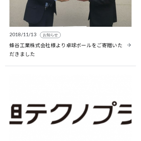
2018/11/13
お知らせ
蜂谷工業株式会社様より卓球ボールをご寄贈いた
だきました