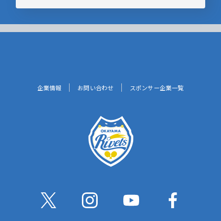
企業情報
お問い合わせ
スポンサー企業一覧