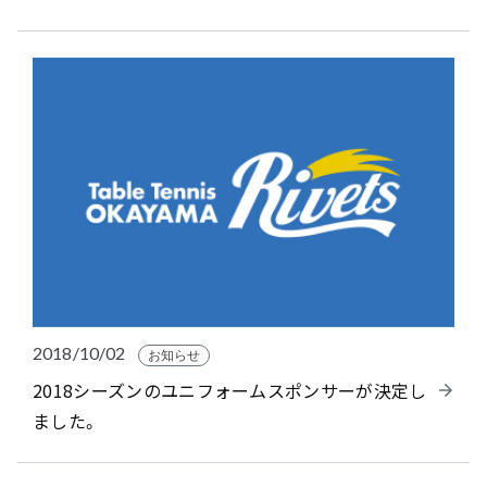
2018/10/02
お知らせ
2018シーズンのユニフォームスポンサーが決定し
ました。