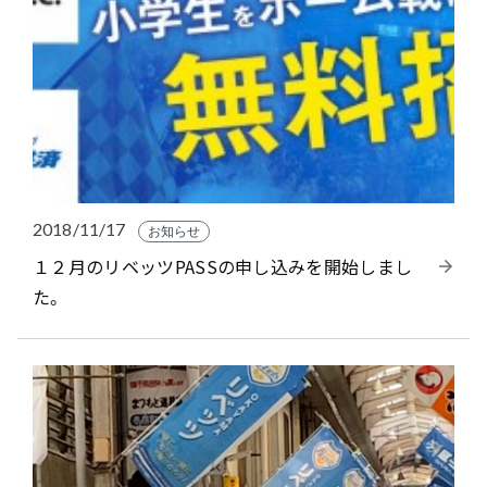
2018/11/17
お知らせ
１２月のリベッツPASSの申し込みを開始しまし
た。