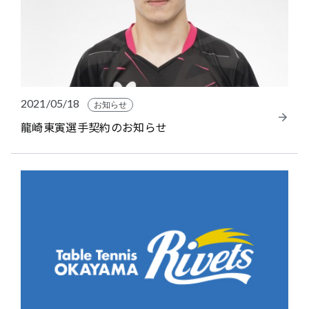
2021/05/18
お知らせ
龍崎東寅選手契約のお知らせ