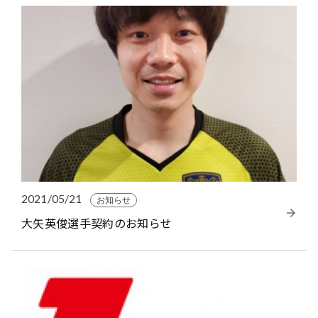
2021/05/21
お知らせ
大矢英俊選手契約のお知らせ