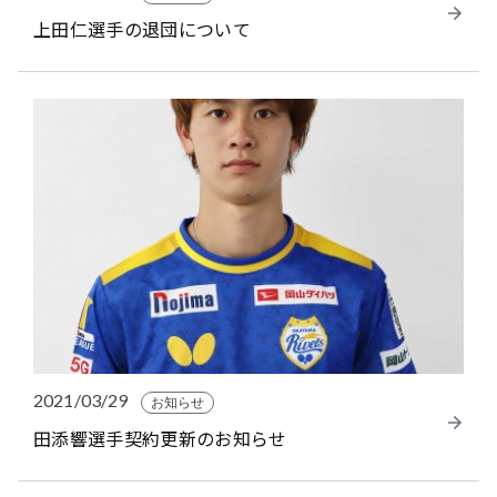
上田仁選手の退団について
2021/03/29
お知らせ
田添響選手契約更新のお知らせ