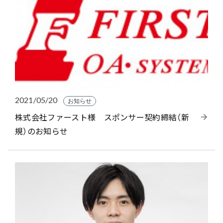
2021/05/20
お知らせ
株式会社ファースト様 スポンサー契約締結（新
規）のお知らせ