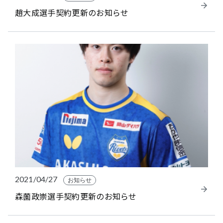
趙大成選手契約更新のお知らせ
2021/04/27
お知らせ
森薗政崇選手契約更新のお知らせ