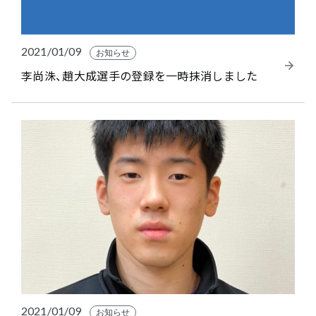
2021/01/09
お知らせ
李尚洙、趙大成選手の登録を一時抹消しました
2021/01/09
お知らせ