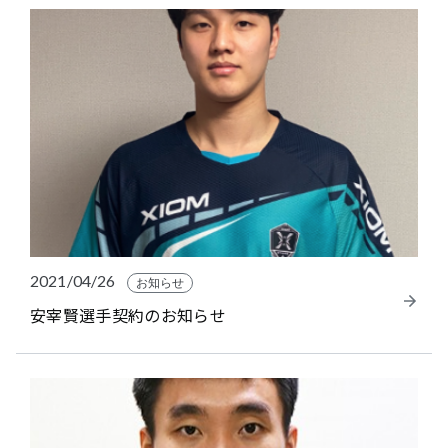
2021/04/26
お知らせ
安宰賢選手契約のお知らせ