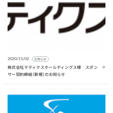
2020/11/02
お知らせ
株式会社マティクスホールディングス様 スポン
サー契約締結（新規）のお知らせ