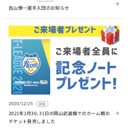
吉山僚一選手入団のお知らせ
2020/12/25
試合
2021年1月30、31日の岡山武道館でのホーム戦の
チケット発売しました