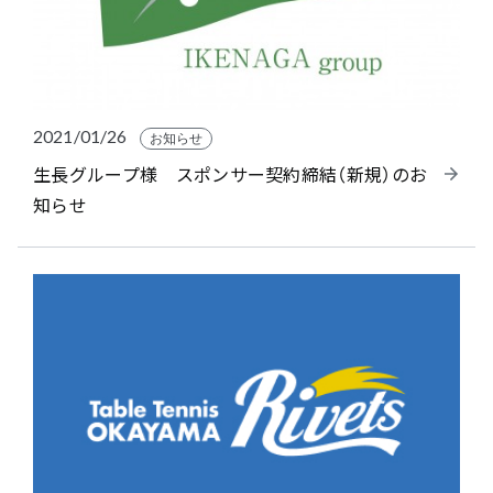
2021/01/26
お知らせ
生長グループ様 スポンサー契約締結（新規）のお
知らせ