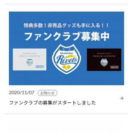
2020/11/07
お知らせ
ファンクラブの募集がスタートしました