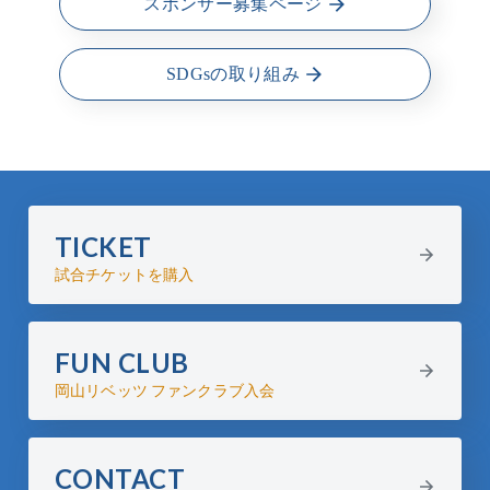
スポンサー募集ページ
SDGsの取り組み
TICKET
試合チケットを購入
FUN CLUB
岡山リベッツ ファンクラブ入会
CONTACT