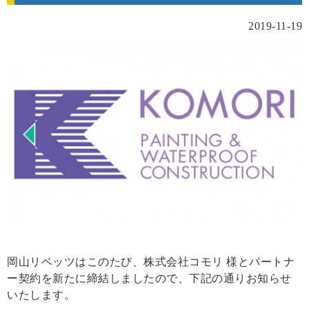
2019-11-19
岡山リベッツはこのたび、株式会社コモリ 様とパートナ
ー契約を新たに締結しましたので、下記の通りお知らせ
いたします。