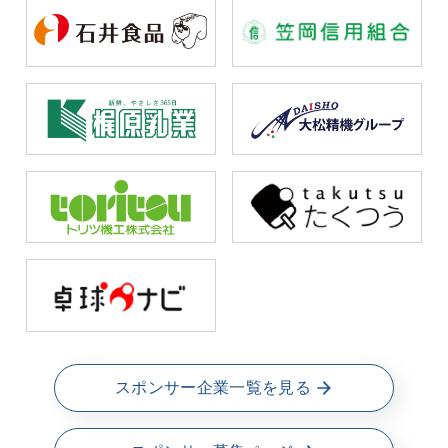
スポンサー企業一覧を見る