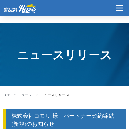
ニュースリリース
TOP
ニュース
ニュースリリース
株式会社コモリ 様 パートナー契約締結
(新規)のお知らせ