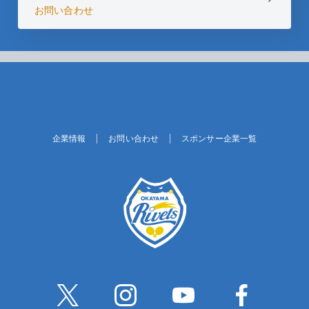
お問い合わせ
企業情報
お問い合わせ
スポンサー企業一覧