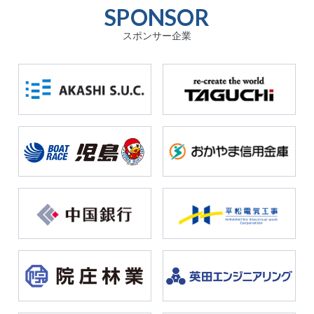
SPONSOR
スポンサー企業