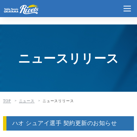
ニュースリリース
TOP
ニュース
ニュースリリース
ハオ シュアイ選手 契約更新のお知らせ