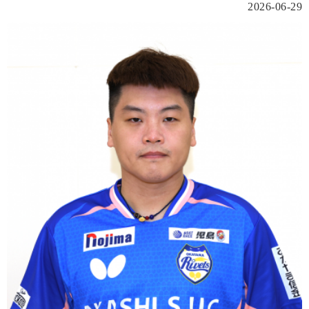
2026-06-29