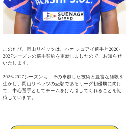
このたび、岡山リベッツは、ハオ シュアイ選手と2026-
2027シーズンの選手契約を更新しましたので、お知らせ
いたします。
2026-2027シーズンも、その卓越した技術と豊富な経験を
生かし、岡山リベッツの悲願であるリーグ初優勝に向け
て、中心選手としてチームをけん引してくれることを期
待しています。