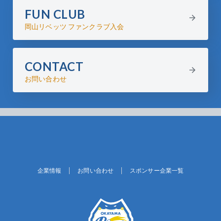
FUN CLUB
岡山リベッツ ファンクラブ入会
CONTACT
お問い合わせ
企業情報
お問い合わせ
スポンサー企業一覧