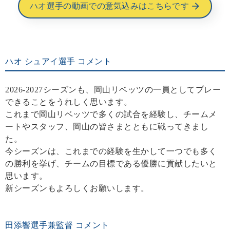
ハオ選手の動画での意気込みはこちらです
ハオ シュアイ選手 コメント
2026-2027シーズンも、岡山リベッツの一員としてプレー
できることをうれしく思います。
これまで岡山リベッツで多くの試合を経験し、チームメ
ートやスタッフ、岡山の皆さまとともに戦ってきまし
た。
今シーズンは、これまでの経験を生かして一つでも多く
の勝利を挙げ、チームの目標である優勝に貢献したいと
思います。
新シーズンもよろしくお願いします。
田添響選手兼監督 コメント