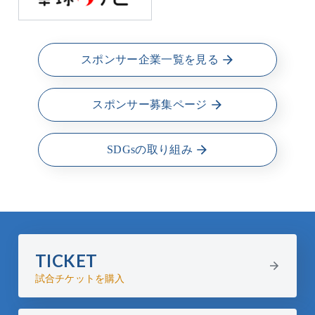
スポンサー企業一覧を見る
スポンサー募集ページ
SDGsの取り組み
TICKET
試合チケットを購入