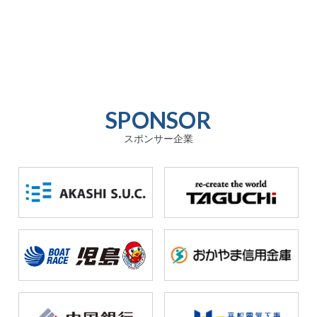
SPONSOR
スポンサー企業