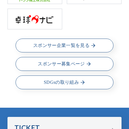
スポンサー企業一覧を見る
スポンサー募集ページ
SDGsの取り組み
TICKET