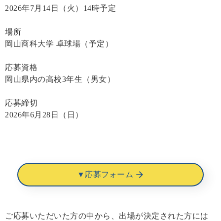
2026年7月14日（火）14時予定
場所
岡山商科大学 卓球場（予定）
応募資格
岡山県内の高校3年生（男女）
応募締切
2026年6月28日（日）
▼応募フォーム
ご応募いただいた方の中から、出場が決定された方には