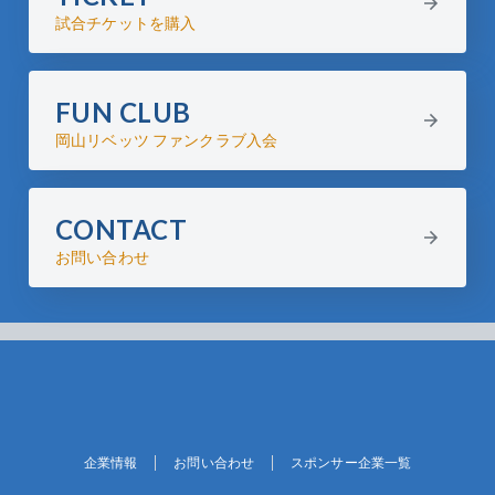
試合チケットを購入
FUN CLUB
岡山リベッツ ファンクラブ入会
CONTACT
お問い合わせ
企業情報
お問い合わせ
スポンサー企業一覧