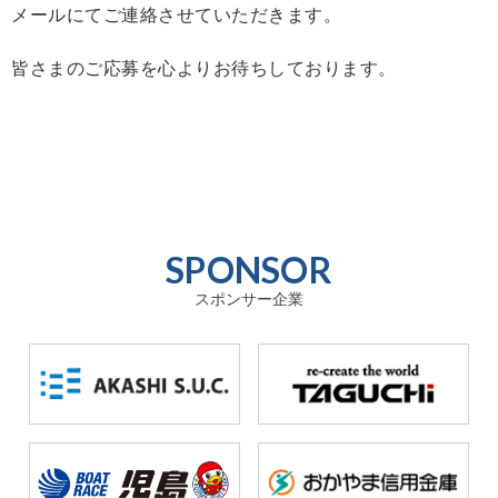
メールにてご連絡させていただきます。
皆さまのご応募を心よりお待ちしております。
SPONSOR
スポンサー企業