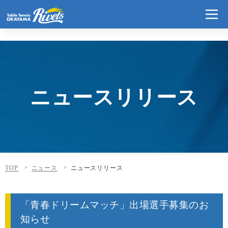
ニュースリリース
TOP
ニュース
ニュースリリース
「青春ドリームマッチ」出場選手募集のお
知らせ