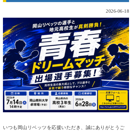
2026-06-18
いつも岡山リベッツを応援いただき、誠にありがとうご