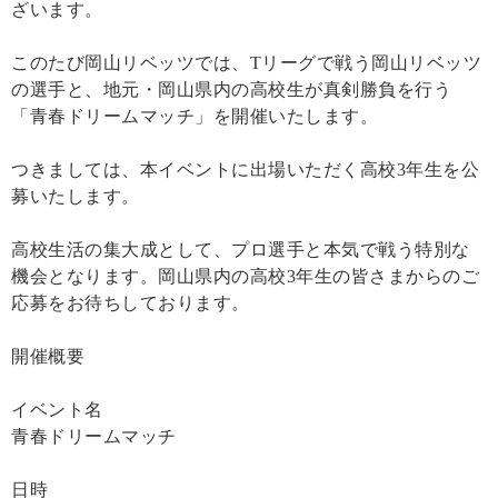
ざいます。
このたび岡山リベッツでは、Tリーグで戦う岡山リベッツ
の選手と、地元・岡山県内の高校生が真剣勝負を行う
「青春ドリームマッチ」を開催いたします。
つきましては、本イベントに出場いただく高校3年生を公
募いたします。
高校生活の集大成として、プロ選手と本気で戦う特別な
機会となります。岡山県内の高校3年生の皆さまからのご
応募をお待ちしております。
開催概要
イベント名
青春ドリームマッチ
日時