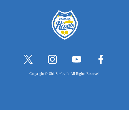
Copyright © 岡山リベッツ All Rights Reserved