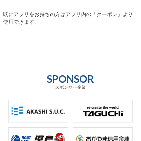
既にアプリをお持ちの方はアプリ内の「クーポン」より
使用できます。
SPONSOR
スポンサー企業