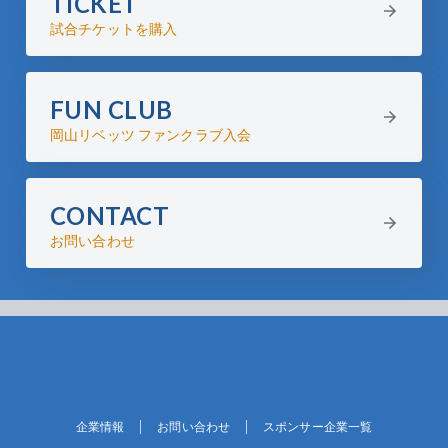
TICKET
試合チケットを購入
FUN CLUB
岡山リベッツ ファンクラブ入会
CONTACT
お問い合わせ
企業情報
お問い合わせ
スポンサー企業一覧