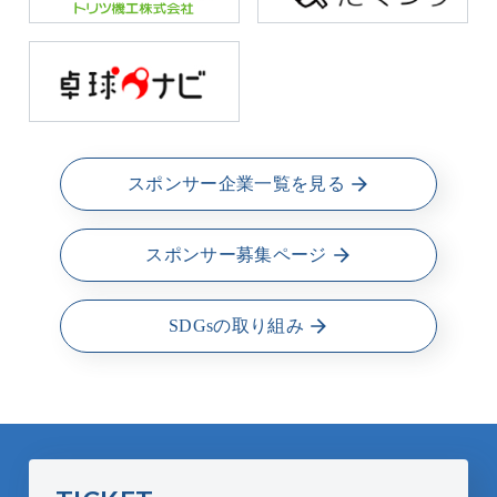
スポンサー企業一覧を見る
スポンサー募集ページ
SDGsの取り組み