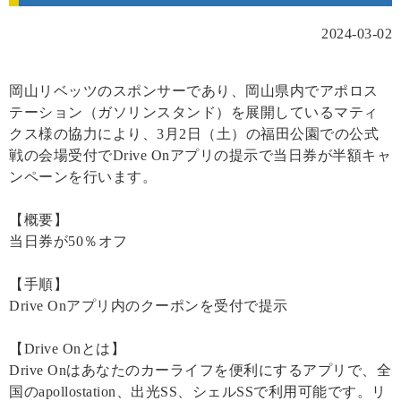
2024-03-02
岡山リベッツのスポンサーであり、岡山県内でアポロス
テーション（ガソリンスタンド）を展開しているマティ
クス様の協力により、3月2日（土）の福田公園での公式
戦の会場受付でDrive Onアプリの提示で当日券が半額キャ
ンペーンを行います。
【概要】
当日券が50％オフ
【手順】
Drive Onアプリ内のクーポンを受付で提示
【Drive Onとは】
Drive Onはあなたのカーライフを便利にするアプリで、全
国のapollostation、出光SS、シェルSSで利用可能です。リ