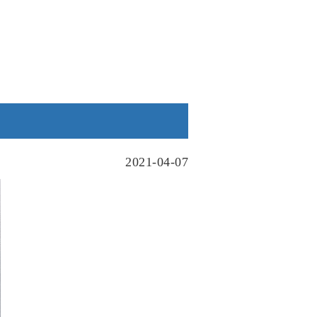
2021-04-07