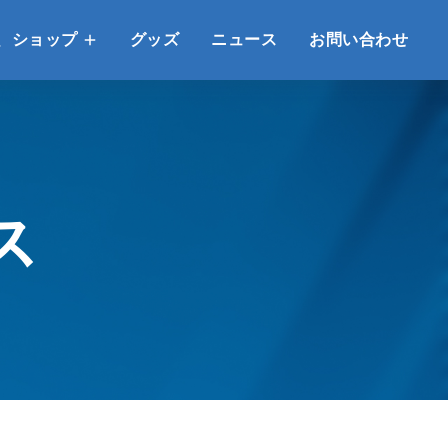
、ショップ
グッズ
ニュース
お問い合わせ
ス