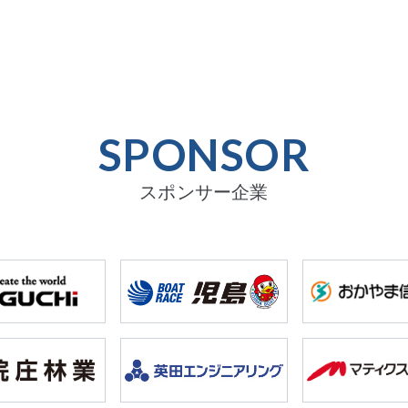
SPONSOR
スポンサー企業