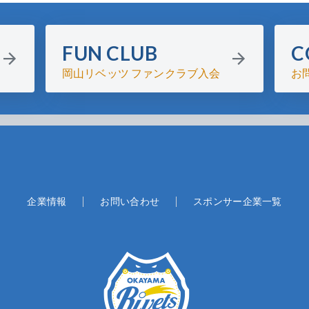
FUN CLUB
C
岡山リベッツ ファンクラブ入会
お
企業情報
お問い合わせ
スポンサー企業一覧