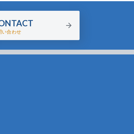
ONTACT
問い合わせ