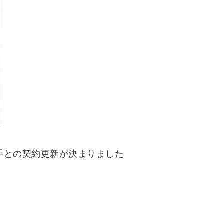
手との契約更新が決まりました