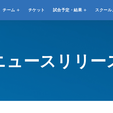
チーム
チケット
試合予定・結果
スクール
ニュースリリー