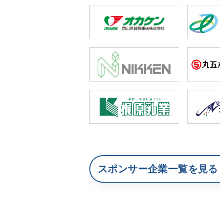
スポンサー企業一覧を見る