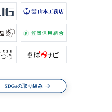
SDGsの取り組み