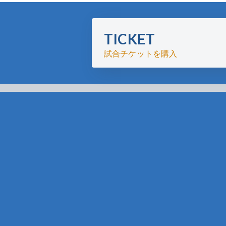
TICKET
試合チケットを購入