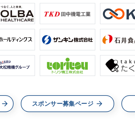
スポンサー募集ページ