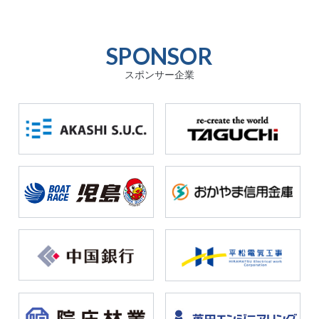
SPONSOR
スポンサー企業