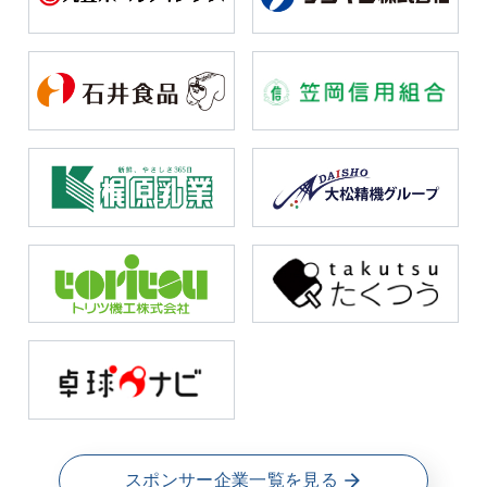
スポンサー企業一覧を見る