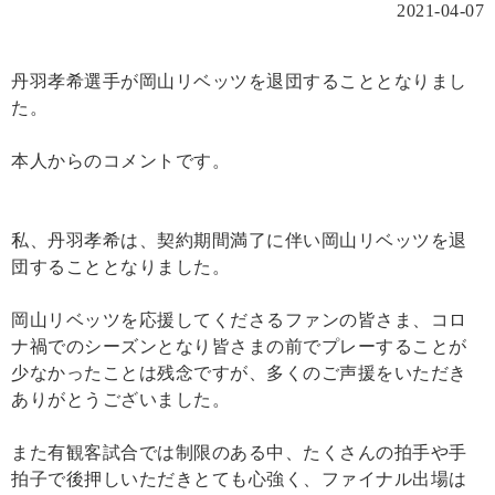
2021-04-07
丹羽孝希選手が岡山リベッツを退団することとなりまし
た。
本人からのコメントです。
私、丹羽孝希は、契約期間満了に伴い岡山リベッツを退
団することとなりました。
岡山リベッツを応援してくださるファンの皆さま、コロ
ナ禍でのシーズンとなり皆さまの前でプレーすることが
少なかったことは残念ですが、多くのご声援をいただき
ありがとうございました。
また有観客試合では制限のある中、たくさんの拍手や手
拍子で後押しいただきとても心強く、ファイナル出場は