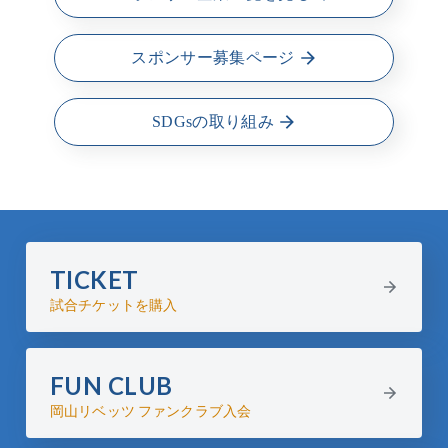
スポンサー募集ページ
SDGsの取り組み
TICKET
試合チケットを購入
FUN CLUB
岡山リベッツ ファンクラブ入会