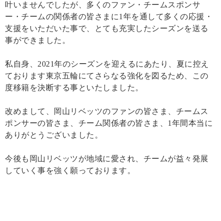
叶いませんでしたが、多くのファン・チームスポンサ
ー・チームの関係者の皆さまに1年を通して多くの応援・
支援をいただいた事で、とても充実したシーズンを送る
事ができました。
私自身、2021年のシーズンを迎えるにあたり、夏に控え
ております東京五輪にてさらなる強化を図るため、この
度移籍を決断する事といたしました。
改めまして、岡山リベッツのファンの皆さま、チームス
ポンサーの皆さま、チーム関係者の皆さま、1年間本当に
ありがとうございました。
今後も岡山リベッツが地域に愛され、チームが益々発展
していく事を強く願っております。