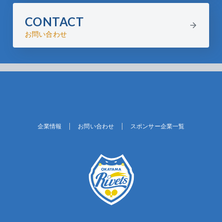
CONTACT
お問い合わせ
企業情報
お問い合わせ
スポンサー企業一覧