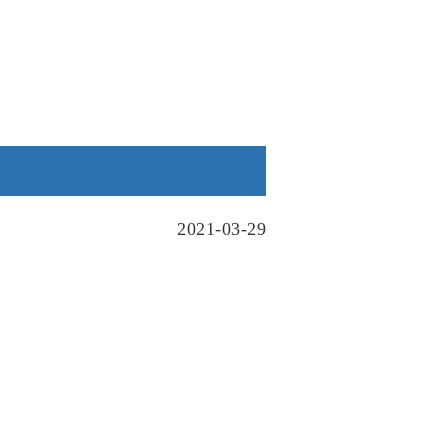
2021-03-29