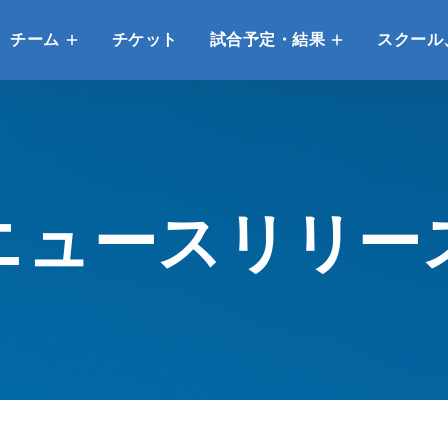
チーム
チケット
試合予定・結果
スクール
ニュースリリー