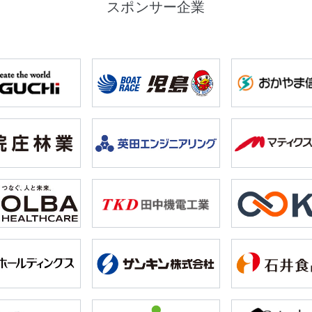
スポンサー企業