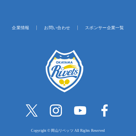
企業情報
お問い合わせ
スポンサー企業一覧
Copyright © 岡山リベッツ All Rights Reserved