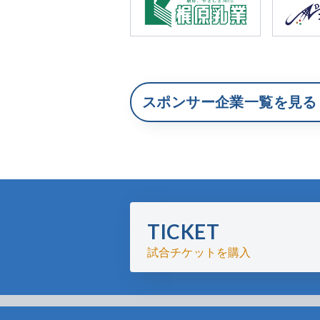
スポンサー企業一覧を見る
TICKET
試合チケットを購入