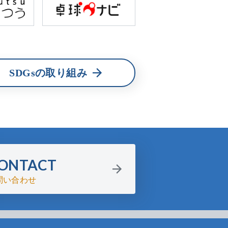
SDGsの取り組み
ONTACT
問い合わせ