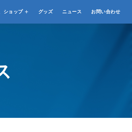
、ショップ
グッズ
ニュース
お問い合わせ
ス