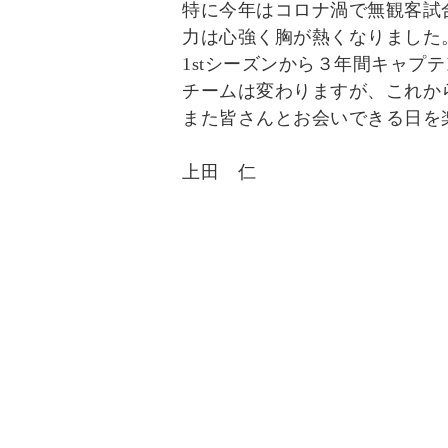
特に今年はコロナ渦で無観客試
力は心強く胸が熱くなりました
1stシーズンから３年間キャプ
チームは変わりますが、これか
また皆さんとお会いできる日を
上田 仁