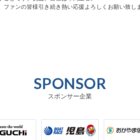
、ファンの皆様引き続き熱い応援よろしくお願い致し
SPONSOR
スポンサー企業