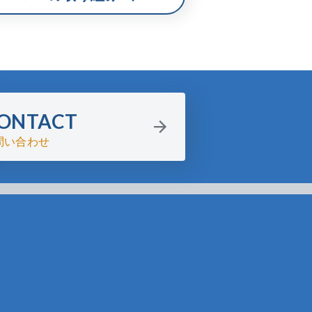
ONTACT
問い合わせ