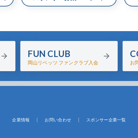
FUN CLUB
C
岡山リベッツ ファンクラブ入会
お
企業情報
お問い合わせ
スポンサー企業一覧