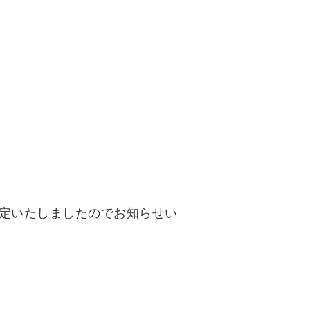
が決定いたしましたのでお知らせい