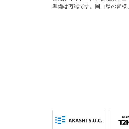
準備は万端です。岡山県の皆様