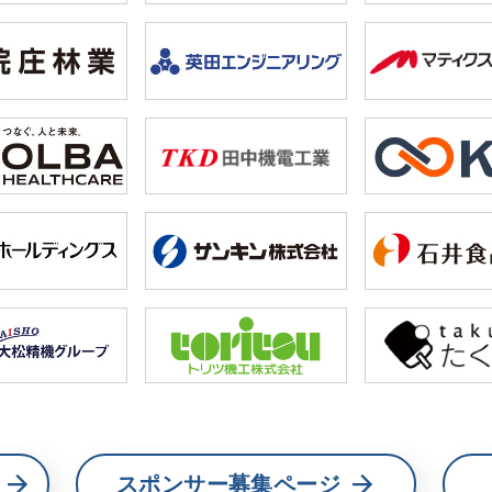
スポンサー募集ページ