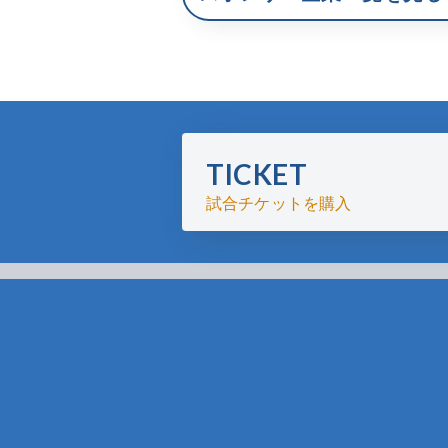
TICKET
試合チケットを購入