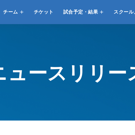
チーム
チケット
試合予定・結果
スクール
ニュースリリー