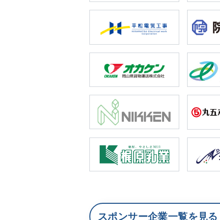
スポンサー企業一覧を見る