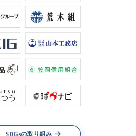
SDGsの取り組み