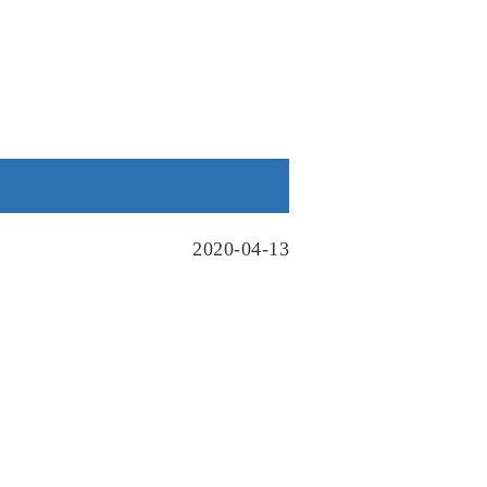
2020-04-13