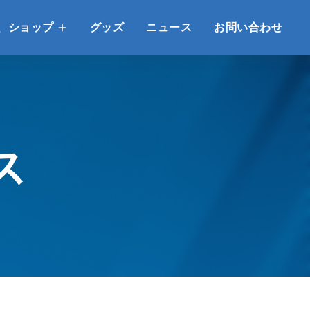
、ショップ
グッズ
ニュース
お問い合わせ
ス