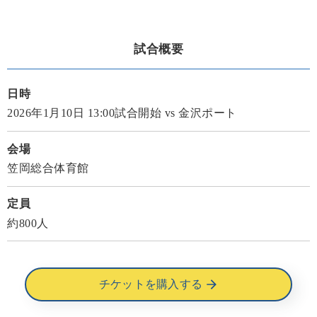
試合概要
日時
2026年1月10日 13:00試合開始 vs 金沢ポート
会場
笠岡総合体育館
定員
約800人
チケットを購入する