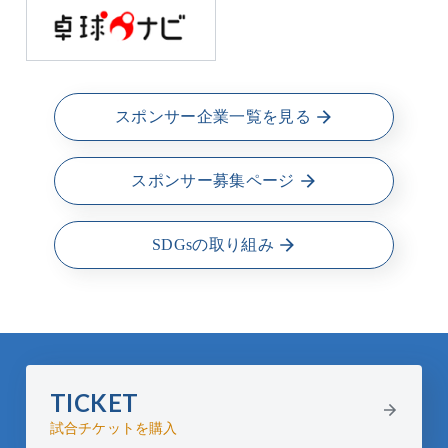
スポンサー企業一覧を見る
スポンサー募集ページ
SDGsの取り組み
TICKET
試合チケットを購入