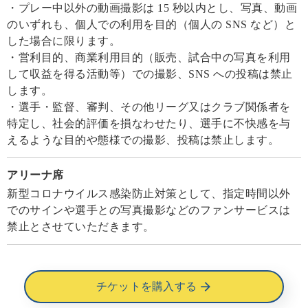
・プレー中以外の動画撮影は 15 秒以内とし、写真、動画
のいずれも、個人での利用を目的（個人の SNS など）と
した場合に限ります。
・営利目的、商業利用目的（販売、試合中の写真を利用
して収益を得る活動等）での撮影、SNS への投稿は禁止
します。
・選手・監督、審判、その他リーグ又はクラブ関係者を
特定し、社会的評価を損なわせたり、選手に不快感を与
えるような目的や態様での撮影、投稿は禁止します。
アリーナ席
新型コロナウイルス感染防止対策として、指定時間以外
でのサインや選手との写真撮影などのファンサービスは
禁止とさせていただきます。
チケットを購入する