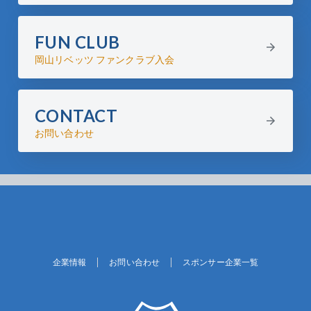
FUN CLUB
岡山リベッツ ファンクラブ入会
CONTACT
お問い合わせ
企業情報
お問い合わせ
スポンサー企業一覧