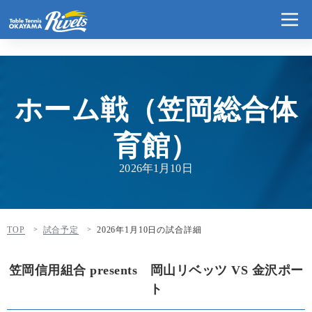
ホーム戦（笠岡総合体
育館）
2026年1月10日
TOP
試合予定
2026年1月10日の試合詳細
笠岡信用組合 presents 岡山リベッツ VS 金沢ポー
ト