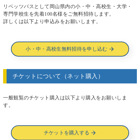
リベッツパスとして岡山県内の小・中・高校生・大学・
専門学校生を先着100名様をご無料招待します。
詳しくは以下より申込みをお願いします。
小・中・高校生無料招待を申し込む
チケットについて（ネット購入）
一般観覧のチケット購入は以下より購入をお願いしま
す。
チケットを購入する