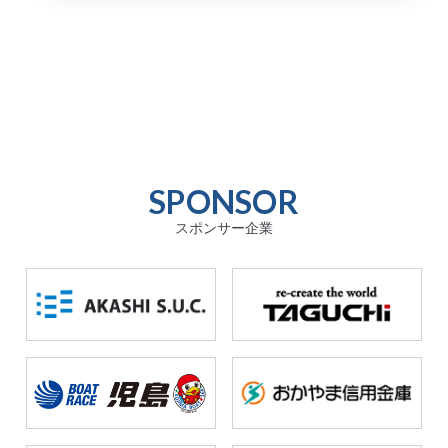
SPONSOR
スポンサー企業