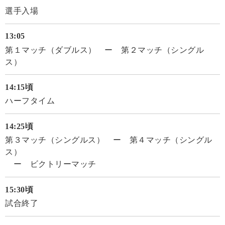
選手入場
13:05
第１マッチ（ダブルス） ー 第２マッチ（シングル
ス）
14:15頃
ハーフタイム
14:25頃
第３マッチ（シングルス） ー 第４マッチ（シングル
ス）
ー ビクトリーマッチ
15:30頃
試合終了