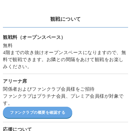
観戦について
観戦料（オープンスペース）
無料
4階までの吹き抜けオープンスペースになりますので、無
料で観戦できます。お隣との間隔をあけて観戦をお楽し
みください。
アリーナ席
関係者およびファンクラブ会員様をご招待
ファンクラブはプラチナ会員、プレミア会員様が対象で
す。
ファンクラブの概要を確認する
応援について