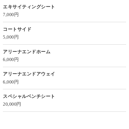
エキサイティングシート
7,000円
コートサイド
5,000円
アリーナエンドホーム
6,000円
アリーナエンドアウェイ
6,000円
スペシャルベンチシート
20,000円