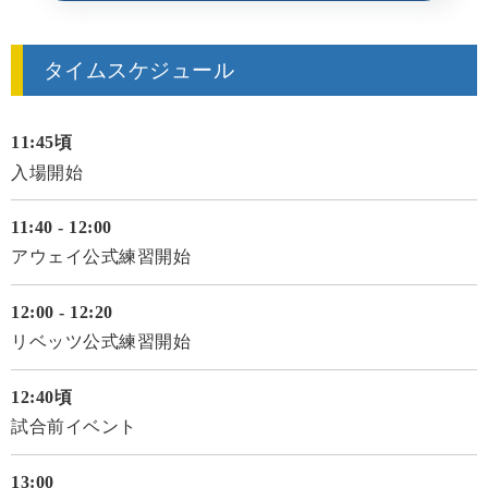
タイムスケジュール
11:45頃
入場開始
11:40 - 12:00
アウェイ公式練習開始
12:00 - 12:20
リベッツ公式練習開始
12:40頃
試合前イベント
13:00