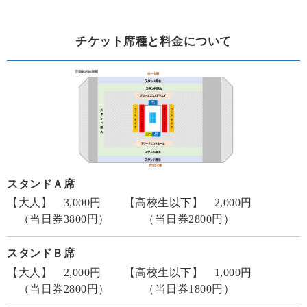
チケット席種と料金について
スタンドＡ席
【大人】 3,000円 【高校生以下】 2,000円
（当日券3800円） （当日券2800円）
スタンドＢ席
【大人】 2,000円 【高校生以下】 1,000円
（当日券2800円） （当日券1800円）