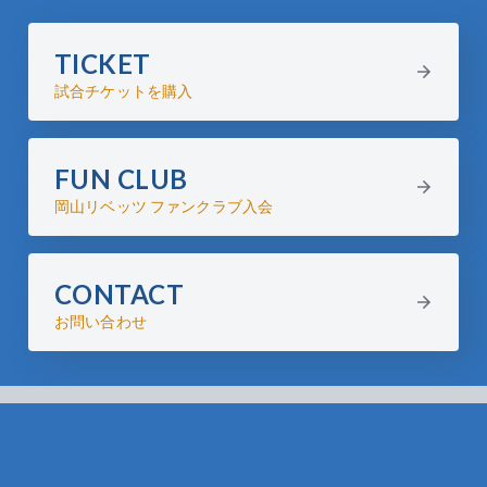
TICKET
試合チケットを購入
FUN CLUB
岡山リベッツ ファンクラブ入会
CONTACT
お問い合わせ