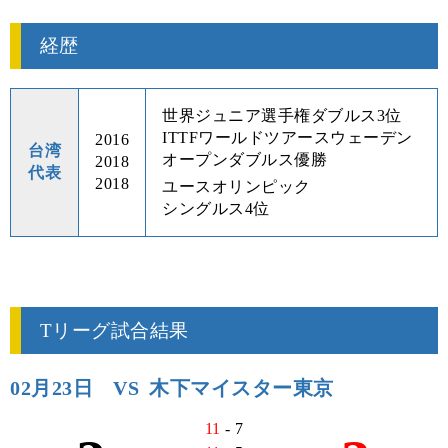
経歴
世界ジュニア選手権ダブルス3位
ITTFワールドツアースウェーデン
2016
台湾
オープンダブルス優勝
2018
代表
2018
ユースオリンピック
シングルス4位
Tリーグ試合結果
02月23日
VS
木下マイスター東京
11
- 7