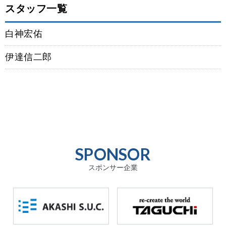
スタッフ一覧
白神宏佑
伊達信二郎
SPONSOR
スポンサー企業