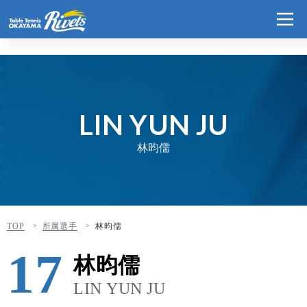
LIN YUN JU
林昀儒
TOP
所属選手
林昀儒
17
林昀儒
LIN YUN JU