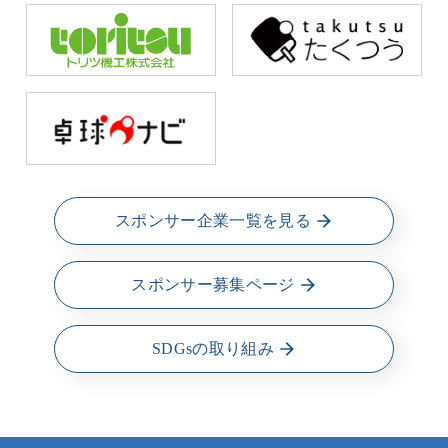
スポンサー企業一覧を見る
スポンサー募集ページ
SDGsの取り組み