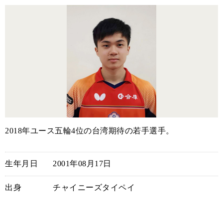
2018年ユース五輪4位の台湾期待の若手選手。
生年月日
2001年08月17日
出身
チャイニーズタイペイ