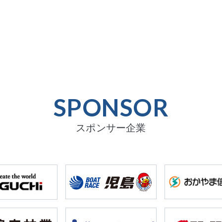
SPONSOR
スポンサー企業