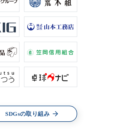
SDGsの取り組み