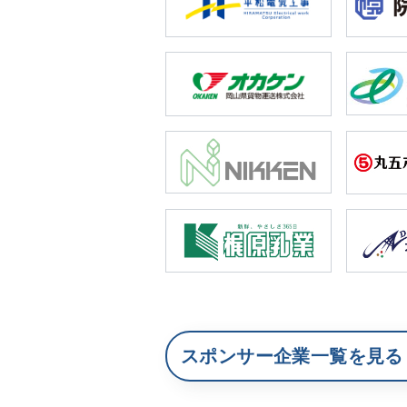
スポンサー企業一覧を見る