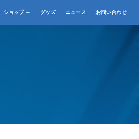
、ショップ
グッズ
ニュース
お問い合わせ