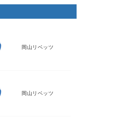
岡山リベッツ
岡山リベッツ