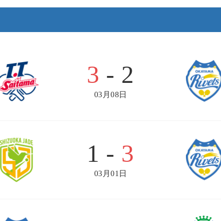
3
- 2
03月08日
1 -
3
03月01日