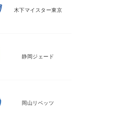
木下マイスター東京
静岡ジェード
岡山リベッツ