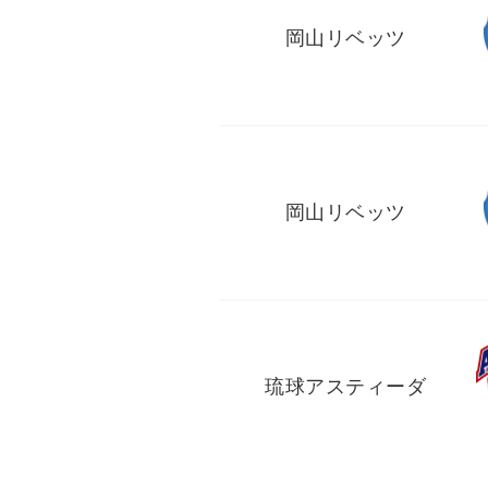
岡山リベッツ
岡山リベッツ
琉球アスティーダ