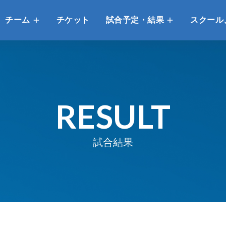
チーム
チケット
試合予定・結果
スクール
RESULT
試合結果