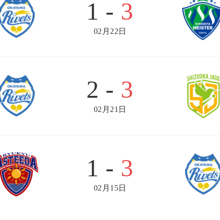
1 -
3
02月22日
2 -
3
02月21日
1 -
3
02月15日