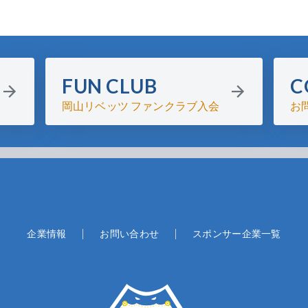
FUN CLUB
C
岡山リベッツ ファンクラブ入会
お
企業情報
お問い合わせ
スポンサー企業一覧