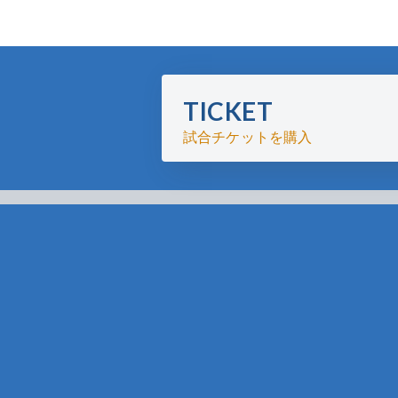
TICKET
試合チケットを購入