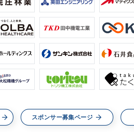
スポンサー募集ページ