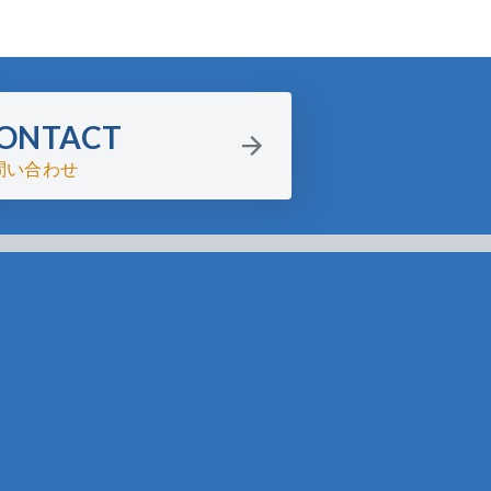
ONTACT
問い合わせ