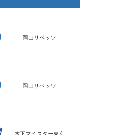
岡山リベッツ
岡山リベッツ
木下マイスター東京