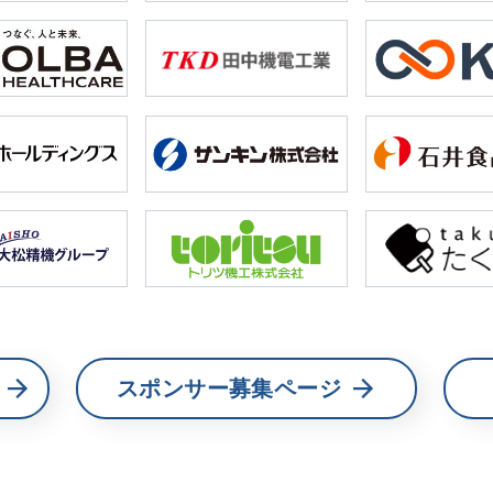
スポンサー募集ページ