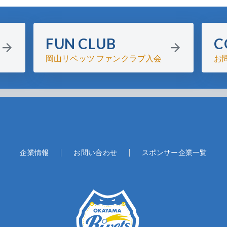
FUN CLUB
C
岡山リベッツ ファンクラブ入会
お
企業情報
お問い合わせ
スポンサー企業一覧