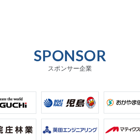
SPONSOR
スポンサー企業