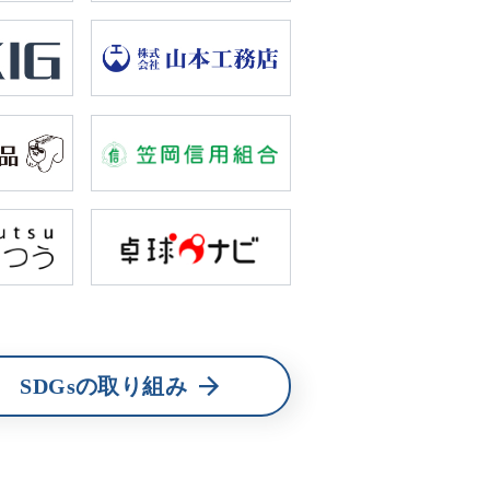
SDGsの取り組み