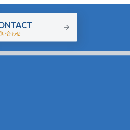
ONTACT
問い合わせ