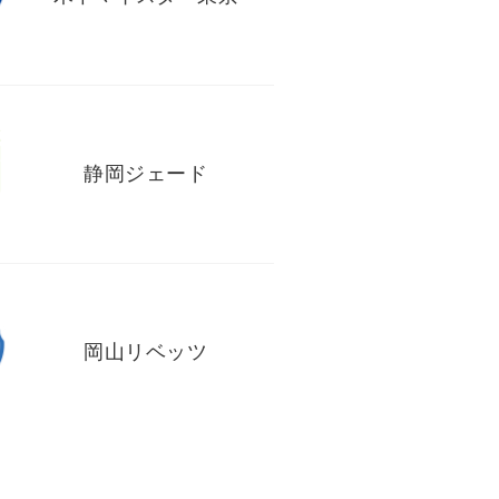
静岡ジェード
岡山リベッツ