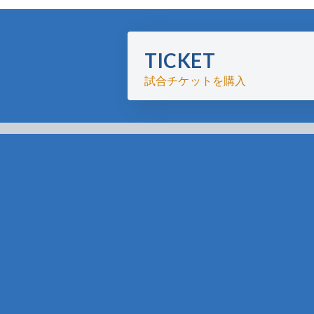
TICKET
試合チケットを購入