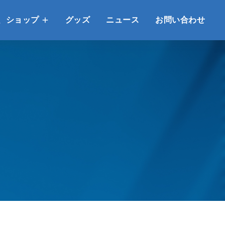
、ショップ
グッズ
ニュース
お問い合わせ