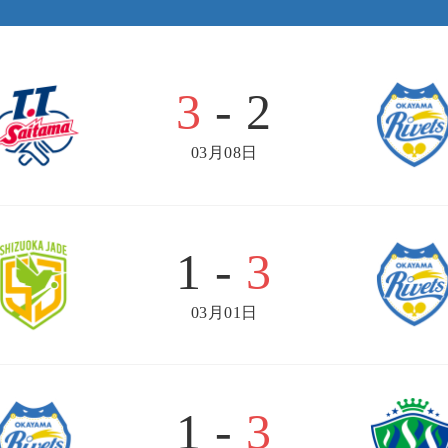
3
- 2
03月08日
1 -
3
03月01日
1 -
3