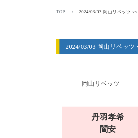
TOP
2024/03/03 岡山リベッツ
2024/03/03 岡山リベ
岡山リベッツ
丹羽孝希
閻安