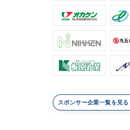
スポンサー企業一覧を見る