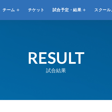
チーム
チケット
試合予定・結果
スクール
RESULT
試合結果