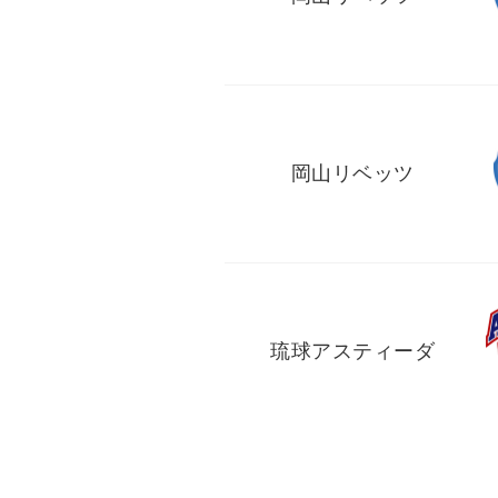
岡山リベッツ
琉球アスティーダ