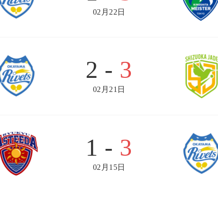
02月22日
2 -
3
02月21日
1 -
3
02月15日