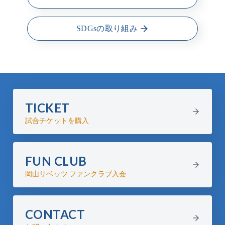
SDGsの取り組み
TICKET
試合チケットを購入
FUN CLUB
岡山リベッツ ファンクラブ入会
CONTACT