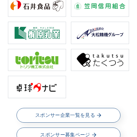
スポンサー企業一覧を見る
スポンサー募集ページ