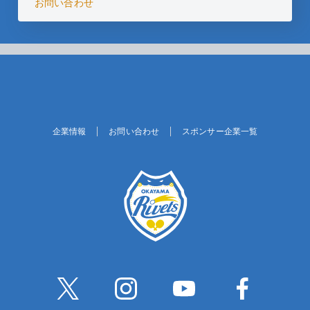
お問い合わせ
企業情報
お問い合わせ
スポンサー企業一覧