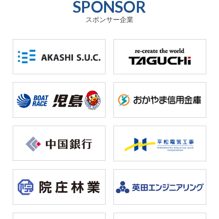
SPONSOR
スポンサー企業