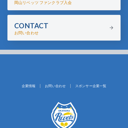
岡山リベッツ ファンクラブ入会
CONTACT
お問い合わせ
企業情報
お問い合わせ
スポンサー企業一覧