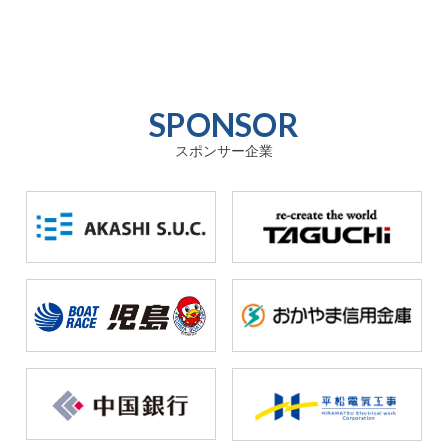
SPONSOR
スポンサー企業