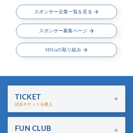
スポンサー企業一覧を見る
スポンサー募集ページ
SDGsの取り組み
TICKET
試合チケットを購入
FUN CLUB