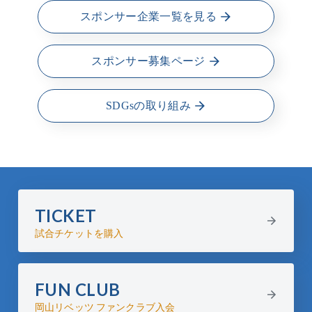
スポンサー企業一覧を見る
スポンサー募集ページ
SDGsの取り組み
TICKET
試合チケットを購入
FUN CLUB
岡山リベッツ ファンクラブ入会