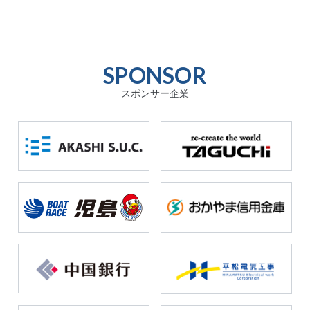
SPONSOR
スポンサー企業