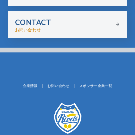
CONTACT
お問い合わせ
企業情報
お問い合わせ
スポンサー企業一覧